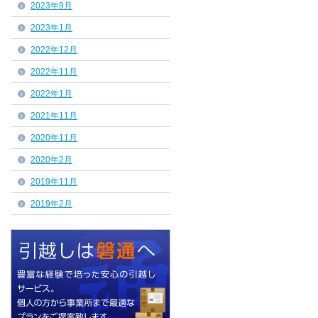
2023年9月
2023年1月
2022年12月
2022年11月
2022年1月
2021年11月
2020年11月
2020年2月
2019年11月
2019年2月